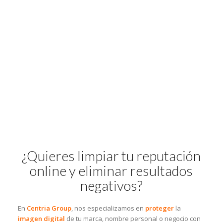
¿Quieres limpiar tu reputación
online y eliminar resultados
negativos?
En
Centria Group
, nos especializamos en
proteger
la
imagen digital
de tu marca, nombre personal o negocio con