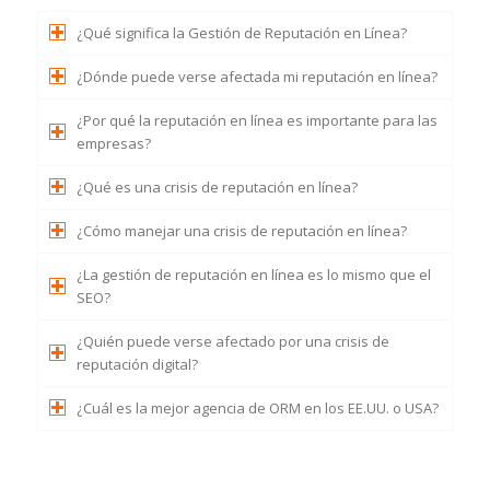
¿Qué significa la Gestión de Reputación en Línea?
¿Dónde puede verse afectada mi reputación en línea?
¿Por qué la reputación en línea es importante para las
empresas?
¿Qué es una crisis de reputación en línea?
¿Cómo manejar una crisis de reputación en línea?
¿La gestión de reputación en línea es lo mismo que el
SEO?
¿Quién puede verse afectado por una crisis de
reputación digital?
¿Cuál es la mejor agencia de ORM en los EE.UU. o USA?