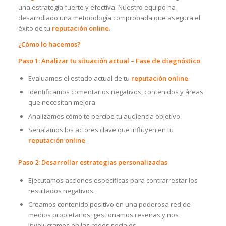
una estrategia fuerte y efectiva. Nuestro equipo ha
desarrollado una metodología comprobada que asegura el
éxito de tu
reputación online
.
¿Cómo lo hacemos?
Paso 1: Analizar tu situación actual – Fase de diagnóstico
Evaluamos el estado actual de tu
reputación online
.
Identificamos comentarios negativos, contenidos y áreas
que necesitan mejora.
Analizamos cómo te percibe tu audiencia objetivo.
Señalamos los actores clave que influyen en tu
reputación online
.
Paso 2: Desarrollar estrategias personalizadas
Ejecutamos acciones específicas para contrarrestar los
resultados negativos.
Creamos contenido positivo en una poderosa red de
medios propietarios, gestionamos reseñas y nos
involucramos en las redes sociales.