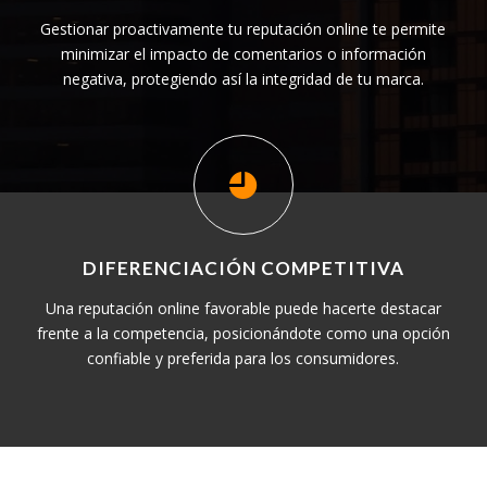
Gestionar proactivamente tu reputación online te permite
minimizar el impacto de comentarios o información
negativa, protegiendo así la integridad de tu marca.
DIFERENCIACIÓN COMPETITIVA
Una reputación online favorable puede hacerte destacar
frente a la competencia, posicionándote como una opción
confiable y preferida para los consumidores.