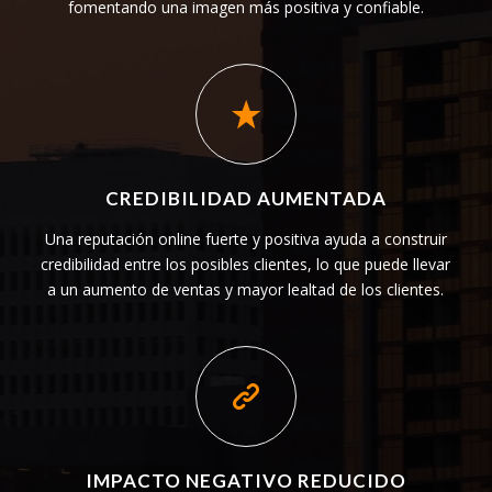
fomentando una imagen más positiva y confiable.
CREDIBILIDAD AUMENTADA
Una reputación online fuerte y positiva ayuda a construir
credibilidad entre los posibles clientes, lo que puede llevar
a un aumento de ventas y mayor lealtad de los clientes.
IMPACTO NEGATIVO REDUCIDO