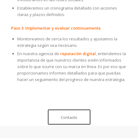
Establecemos un cronograma detallado con acciones
claras y plazos definidos.
Paso 3: Implementar y evaluar continuamente
Monitoreamos de cerca los resultados y ajustamos la
estrategia según sea necesario.
En nuestra agencia de
reputación digital
, entendemos la
importancia de que nuestros clientes estén informados
sobre lo que ocurre con su marca en línea. Es por eso que
proporcionamos informes detallados para que puedas
hacer un seguimiento del progreso de nuestra estrategia.
Contacto