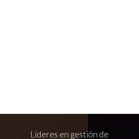
Líderes en gestión de