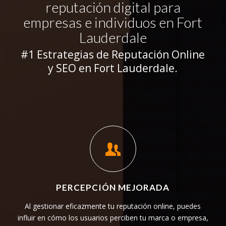
reputación digital para
empresas e individuos en Fort
Lauderdale
#1 Estrategias de Reputación Online
y SEO en Fort Lauderdale.
PERCEPCIÓN MEJORADA
Al gestionar eficazmente tu reputación online, puedes
influir en cómo los usuarios perciben tu marca o empresa,