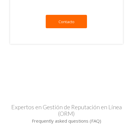
Contacto
Online Reputation Management
Expertos en Gestión de Reputación en Línea
(ORM)
Frequently asked questions (FAQ)