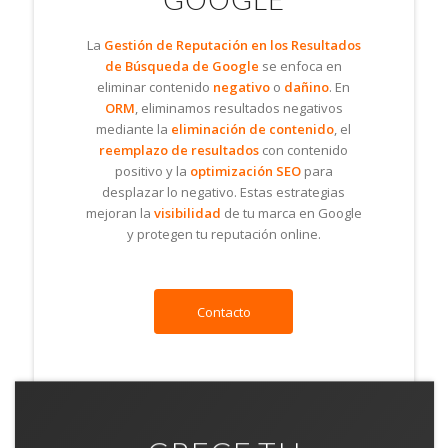
La
Gestión de Reputación en los Resultados
de Búsqueda de Google
se enfoca en
eliminar contenido
negativo
o
dañino
. En
ORM
, eliminamos resultados negativos
mediante la
eliminación de contenido
, el
reemplazo de resultados
con contenido
positivo y la
optimización SEO
para
desplazar lo negativo. Estas estrategias
mejoran la
visibilidad
de tu marca en Google
y protegen tu reputación online.
Contacto